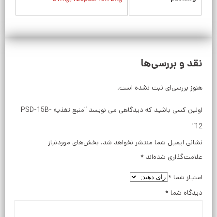
نقد و بررسی‌ها
هنوز بررسی‌ای ثبت نشده است.
اولین کسی باشید که دیدگاهی می نویسد “منبع تغذیه PSD-15B-
12”
نشانی ایمیل شما منتشر نخواهد شد.
بخش‌های موردنیاز
علامت‌گذاری شده‌اند
*
امتیاز شما
*
دیدگاه شما
*