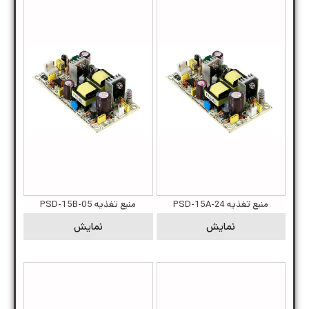
منبع تغذیه PSD-15A-24
منبع تغذیه PSD-15B-05
نمایش
نمایش