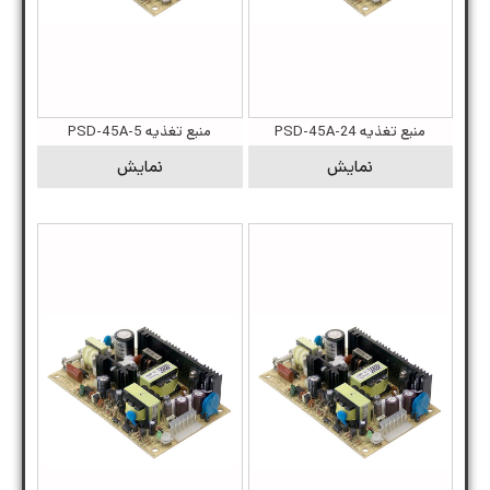
منبع تغذیه PSD-45A-24
منبع تغذیه PSD-45A-5
نمایش
نمایش