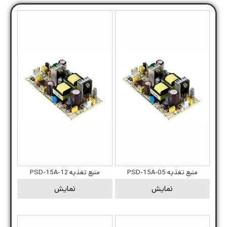
منبع تغذیه PSD-15A-05
منبع تغذیه PSD-15A-12
نمایش
نمایش