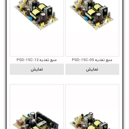
منبع تغذیه PSD-15C-05
منبع تغذیه PSD-15C-12
نمایش
نمایش