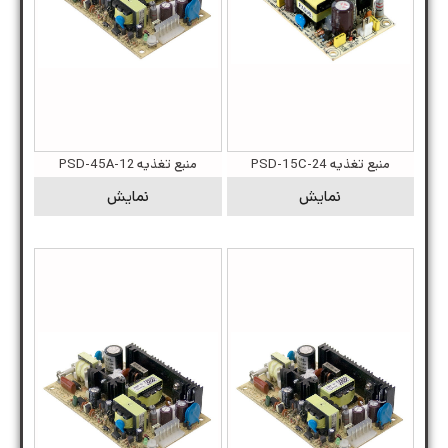
منبع تغذیه PSD-15C-24
منبع تغذیه PSD-45A-12
نمایش
نمایش