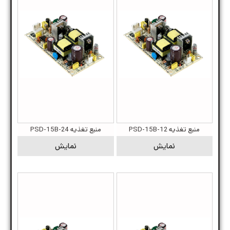
منبع تغذیه PSD-15B-12
منبع تغذیه PSD-15B-24
نمایش
نمایش