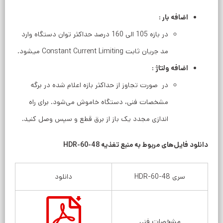
اضافه بار :
در بازه 105 الی 160 درصد حداکثر توان دستگاه وارد
مد جریان ثابت Constant Current Limiting میشود.
اضافه ولتاژ :
در صورت تجاوز از حداکثر بازه اعلام شده در برگه
مشخصات فنی، دستگاه خاموش می‌شود. برای راه
اندازی مجدد یک باز از برق قطع و سپس وصل کنید.
دانلود فایل‌های مربوط به منبع تغذیه HDR-60-48
سری HDR-60-48
دانلود
مشخصات فنی