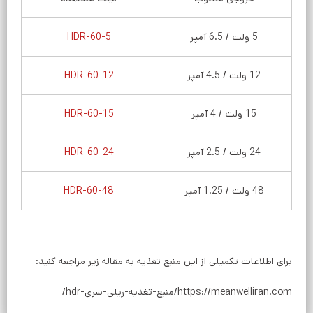
5 ولت / 6.5 آمپر
HDR-60-5
12 ولت / 4.5 آمپر
HDR-60-12
15 ولت / 4 آمپر
HDR-60-15
24 ولت / 2.5 آمپر
HDR-60-24
48 ولت / 1.25 آمپر
HDR-60-48
برای اطلاعات تکمیلی از این منبع تغذیه به مقاله زیر مراجعه کنید:
https://meanwelliran.com/منبع-تغذیه-ریلی-سری-hdr/