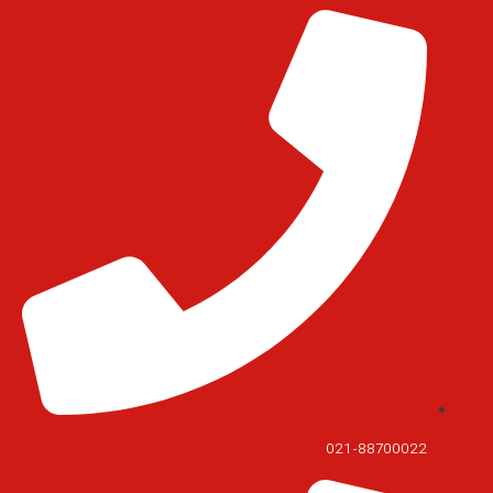
021-88700022