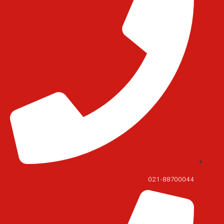
021-88700044