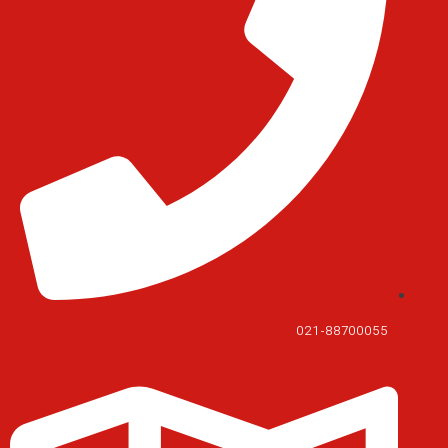
021-88700055