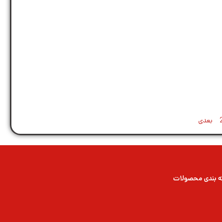
بعدی
 بندی محصولات