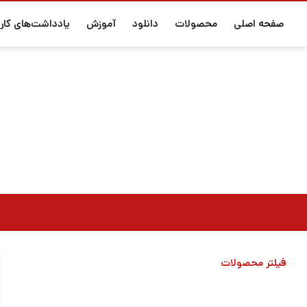
صفحه اصلی
محصولات
دانلود
آموزش
یادداشت‌های کارب
فیلتر محصولات