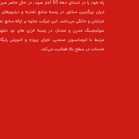
راه خود را در ابتدای دهه 80 آغاز نمود. در حال حاضر
خیابانی و خانگی می‌باشد. این شرکت علاوه بر ارائه منابع ت
سوئیچینگ مدرن و ممتاز، در زمینه انرژی های نو، تجهی
مرتبط با اتوماسیون صنعتی، اجرای پروژه و آموزش رایگا
خدمات در سطح بالا فعالیت می‌کند.