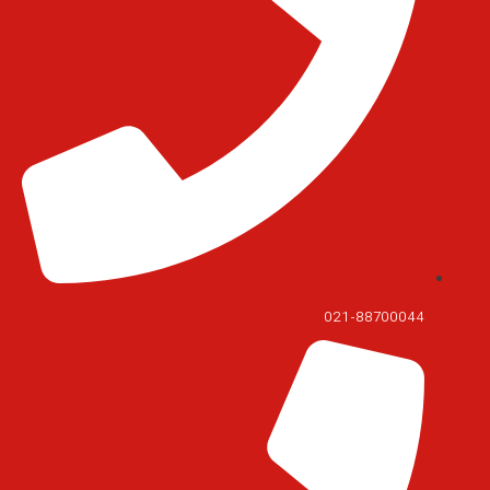
021-88700044