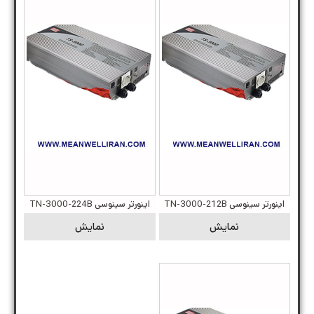
اینورتر سینوسی TN-3000-212B
اینورتر سینوسی TN-3000-224B
نمایش
نمایش