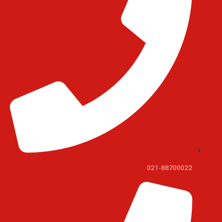
021-88700022