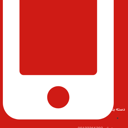
دسته بندی محصولات