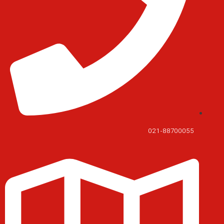
021-88700055