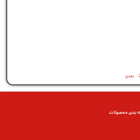
بعدی
 بندی محصولات