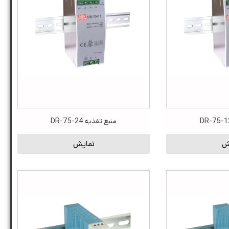
منبع تغذیه DR-75-24
ش
نمایش