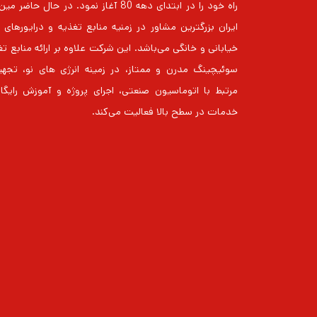
راه خود را در ابتدای دهه 80 آغاز نمود. در حال حاضر
خیابانی و خانگی می‌باشد. این شرکت علاوه بر ارائه منابع ت
سوئیچینگ مدرن و ممتاز، در زمینه انرژی های نو، تجهی
مرتبط با اتوماسیون صنعتی، اجرای پروژه و آموزش رایگا
خدمات در سطح بالا فعالیت می‌کند.