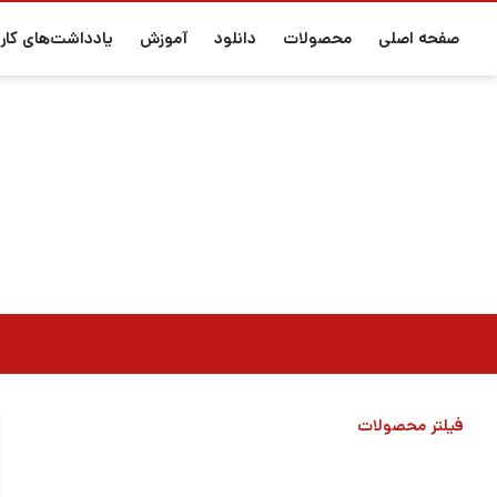
صفحه اصلی
محصولات
دانلود
آموزش
یادداشت‌های کارب
فیلتر محصولات