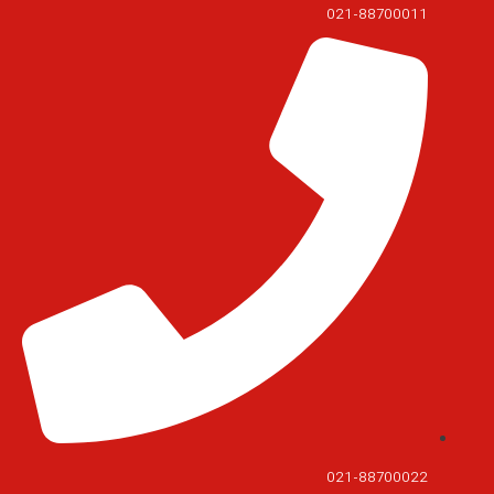
021-88700011
021-88700022