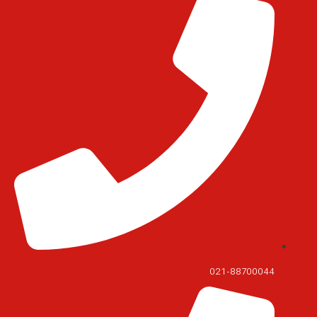
021-88700044