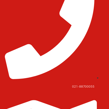
021-88700055