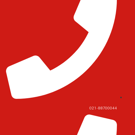
021-88700044