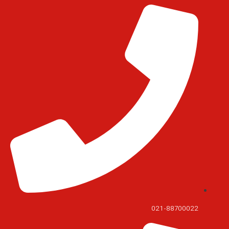
021-88700022