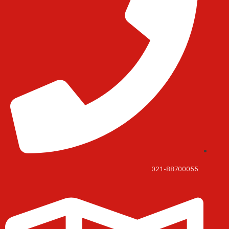
021-88700055