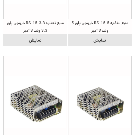
منبع تغذیه RS-15-5 خروجی پاور 5
منبع تغذیه RS-15-3.3 خروجی پاور
ولت 3 آمپر
3.3 ولت 3 آمپر
نمایش
نمایش