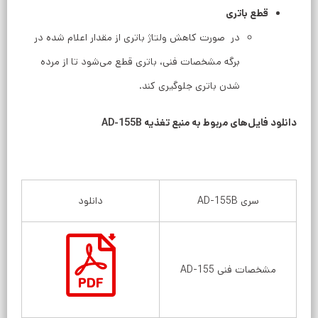
قطع باتری
در صورت کاهش ولتاژ باتری از مقدار اعلام شده در
برگه مشخصات فنی، باتری قطع می‌شود تا از مرده
شدن باتری جلوگیری کند.
دانلود فایل‌های مربوط به منبع تغذیه AD-155B
سری AD-155B
دانلود
مشخصات فنی AD-155