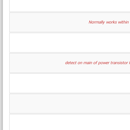
Normally works within