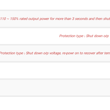
 110 ~ 150% rated output power for more than 3 seconds and then shut 
Protection type : Shut down o/p 