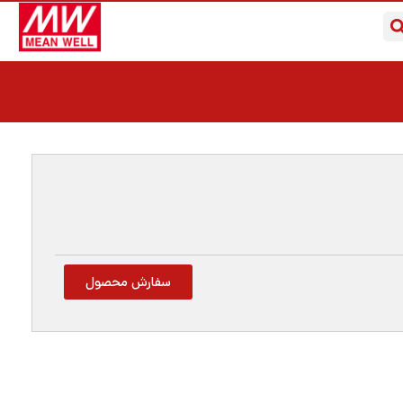
سفارش محصول