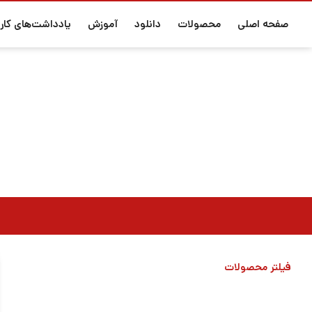
صفحه اصلی
محصولات
دانلود
آموزش
یادداشت‌های کارب
~ 33V
فیلتر محصولات