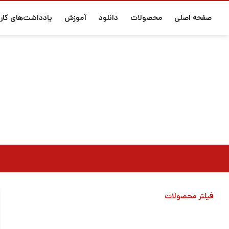
صفحه اصلی
محصولات
دانلود
آموزش
یادداشت‌های کارب
فیلتر محصولات