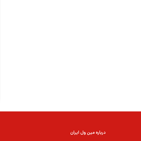
درباره مین ول ایران