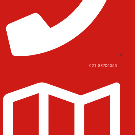
021-88700055