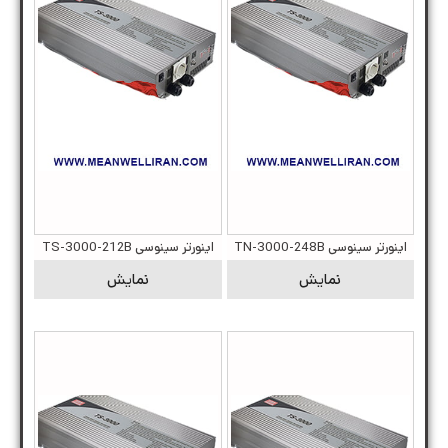
اینورتر سینوسی TN-3000-248B
اینورتر سینوسی TS-3000-212B
نمایش
نمایش