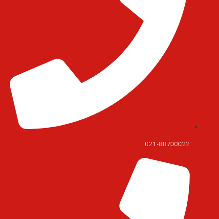
021-88700022