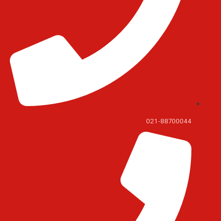
021-88700044