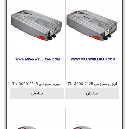
اینورتر سینوسی TN-3000-212B
اینورتر سینوسی TN-3000-224B
نمایش
نمایش