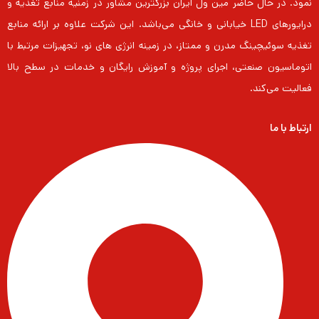
نمود. در حال حاضر مین ول ایران بزرگترین مشاور در زمنیه منابع تغذیه و
درایورهای LED خیابانی و خانگی می‌باشد. این شرکت علاوه بر ارائه منابع
تغذیه سوئیچینگ مدرن و ممتاز، در زمینه انرژی های نو، تجهیزات مرتبط با
اتوماسیون صنعتی، اجرای پروژه و آموزش رایگان و خدمات در سطح بالا
فعالیت می‌کند.
ارتباط با ما