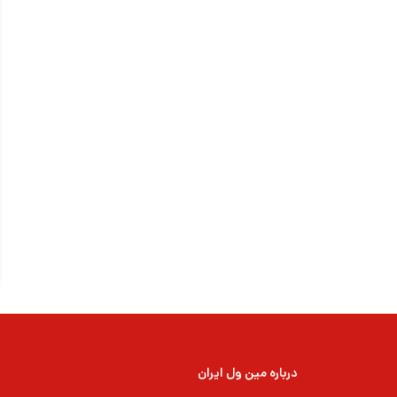
درباره مین ول ایران