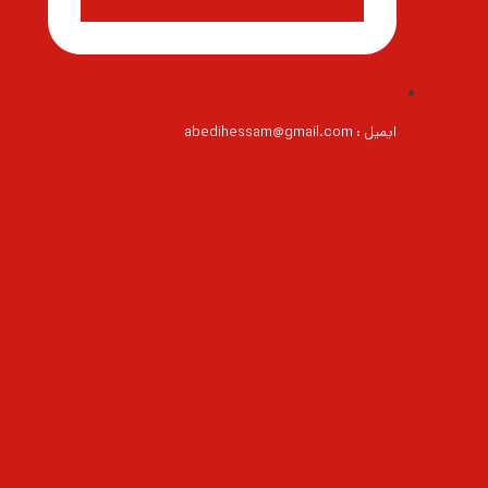
ایمیل : abedihessam@gmail.com