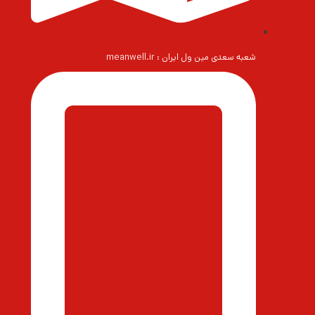
شعبه سعدی مین ول ایران : meanwell.ir