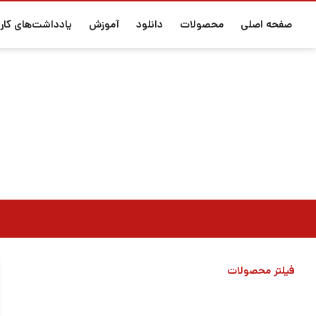
صفحه اصلی
محصولات
دانلود
آموزش
یادداشت‌های کارب
فیلتر محصولات