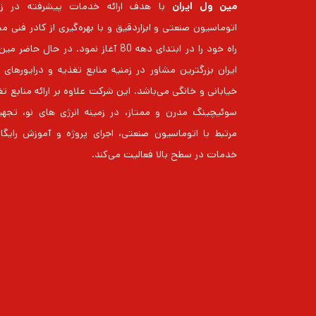
مین ول ایران
با هدف ارائه خدمات پیشرفته در زم
اتوماسیون صنعتی و ابزاردقیق و با بهره‌گیری از کادر فنی م
راه خود را در ابتدای دهه 80 آغاز نمود. در حال حاضر
خیابانی و خانگی می‌باشد. این شرکت علاوه بر ارائه منابع ت
سوئیچینگ مدرن و ممتاز، در زمینه انرژی های نو، تجهی
مرتبط با اتوماسیون صنعتی، اجرای پروژه و آموزش رایگا
خدمات در سطح بالا فعالیت می‌کند.