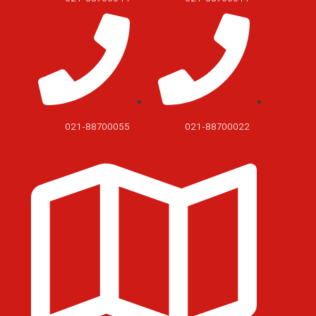
021-88700055
021-88700022