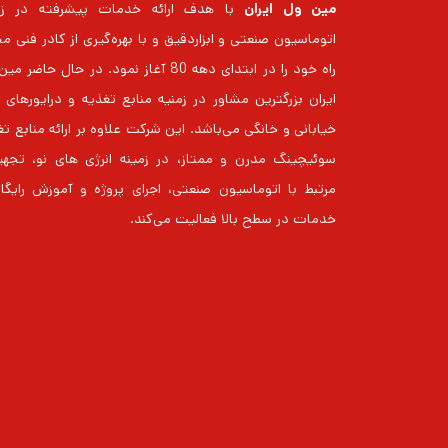
مین ول ایران
با هدف ارائه خدمات پیشرفته در زم
اتوماسیون صنعتی و ابزاردقیق و با بهره‌گیری از کادر فنی م
راه خود را در ابتدای دهه 80 آغاز نمود. در حال حاضر
خیابانی و خانگی می‌باشد. این شرکت علاوه بر ارائه منابع ت
سوئیچینگ مدرن و ممتاز، در زمینه انرژی های نو، تجهی
مرتبط با اتوماسیون صنعتی، اجرای پروژه و آموزش رایگا
خدمات در سطح بالا فعالیت می‌کند.