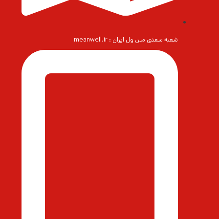
شعبه سعدی مین ول ایران : meanwell.ir