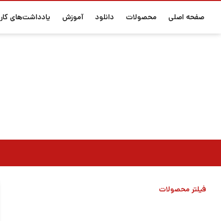
صفحه اصلی
محصولات
دانلود
آموزش
یادداشت‌های کارب
فیلتر محصولات