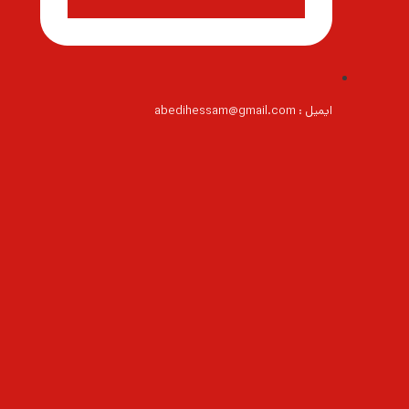
ایمیل : abedihessam@gmail.com