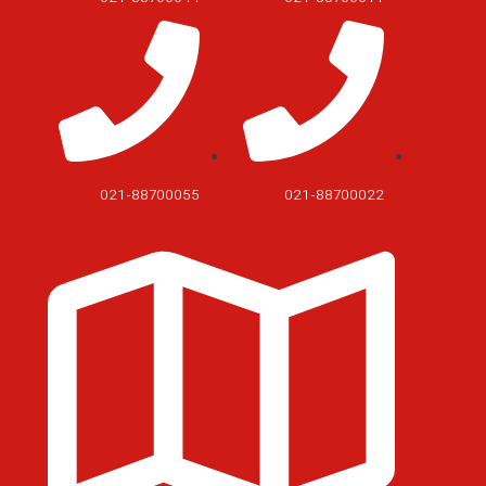
021-88700055
021-88700022