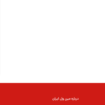
درباره مین ول ایران