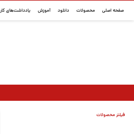
صفحه اصلی
محصولات
دانلود
آموزش
یادداشت‌های کارب
فیلتر محصولات