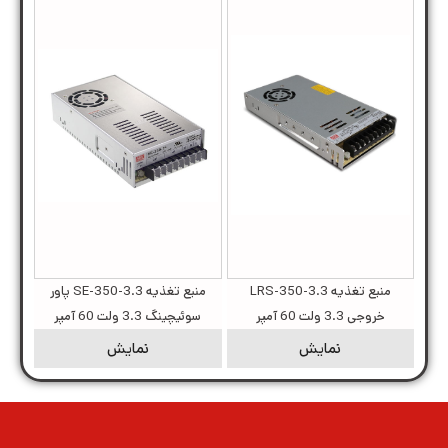
منبع تغذیه LRS-350-3.3
منبع تغذیه SE-350-3.3 پاور
خروجی 3.3 ولت 60 آمپر
سوئیچینگ 3.3 ولت 60 آمپر
نمایش
نمایش