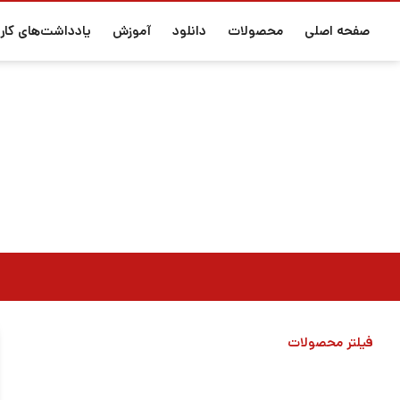
صفحه اصلی
محصولات
دانلود
آموزش
یادداشت‌های کارب
فیلتر محصولات