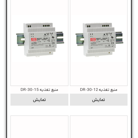
منبع تغذیه DR-30-12
منبع تغذیه DR-30-15
نمایش
نمایش