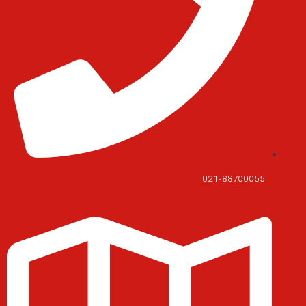
021-88700055