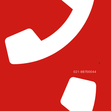
021-88700044