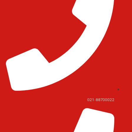
021-88700022