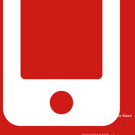
دسته بندی محصولات