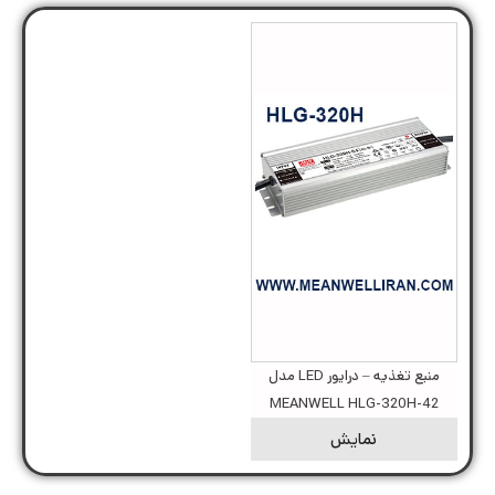
منبع تغذیه – درایور LED مدل
MEANWELL HLG-320H-42
نمایش