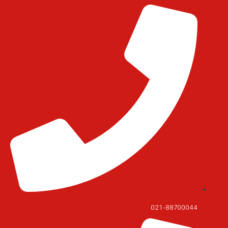
021-88700044