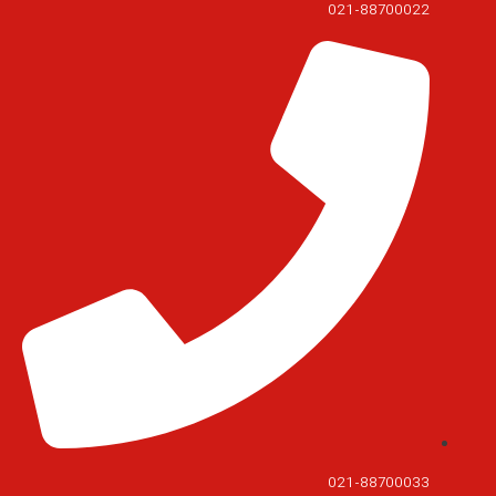
021-88700022
021-88700033