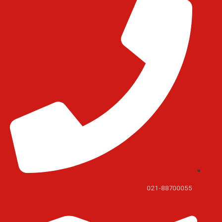
021-88700055