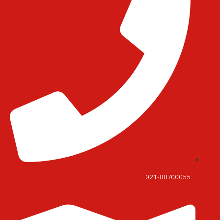
021-88700055