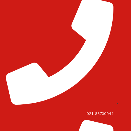
021-88700044