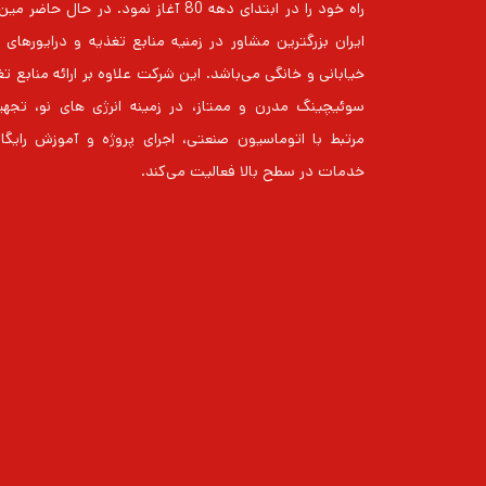
راه خود را در ابتدای دهه 80 آغاز نمود. در حال حاضر
خیابانی و خانگی می‌باشد. این شرکت علاوه بر ارائه منابع ت
سوئیچینگ مدرن و ممتاز، در زمینه انرژی های نو، تجهی
مرتبط با اتوماسیون صنعتی، اجرای پروژه و آموزش رایگا
خدمات در سطح بالا فعالیت می‌کند.