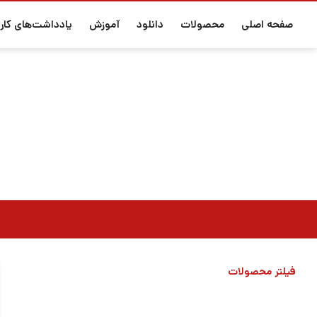
صفحه اصلی
محصولات
دانلود
آموزش
یادداشت‌های کارب
فیلتر محصولات