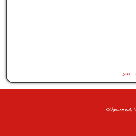
بعدی
 بندی محصولات