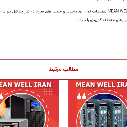
ازهای مختلف کاربردی را دارد.
مطالب مرتبط