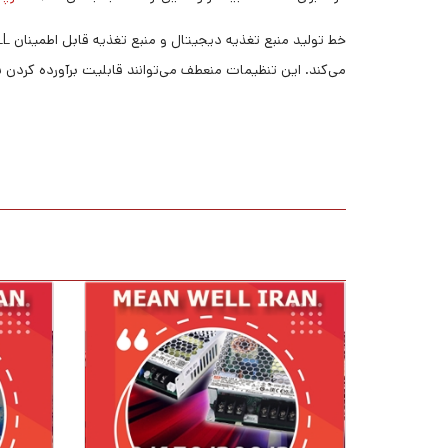
می‌کند. این تنظیمات منعطف می‌توانند قابلیت برآورده کردن نی