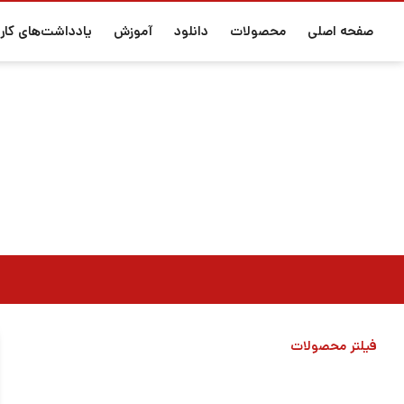
صفحه اصلی
محصولات
دانلود
آموزش
یادداشت‌های کارب
فیلتر محصولات