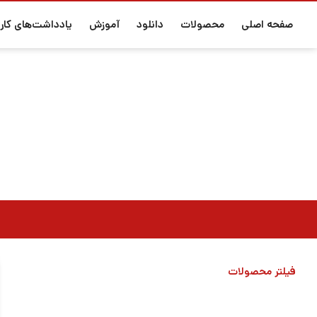
صفحه اصلی
محصولات
دانلود
آموزش
یادداشت‌های کارب
فیلتر محصولات