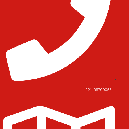
021-88700055