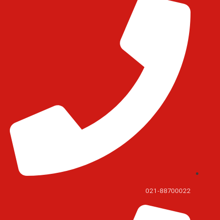
021-88700022