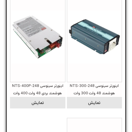
اینورتر سینوسی NTS-300-248
اینورتر سینوسی NTS-400P-248
هوشمند 48 ولت 300 وات
هوشمند بردی 48 ولت 400 وات
نمایش
نمایش