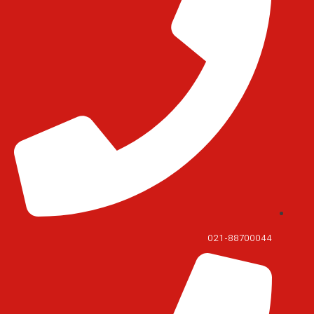
021-88700044