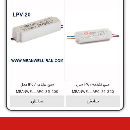
منبع تغذیه IP67 مدل
منبع تغذیه IP67 مدل
MEANWELL APC-35-500
MEANWELL APC-25-350
نمایش
نمایش