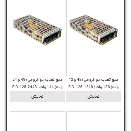
منبع تغذیه دو خروجی (48 و 12
منبع تغذیه دو خروجی (48 و 24
ولت) 138 وات | RID-125-1248
ولت) 144 وات | RID-125-2448
نمایش
نمایش