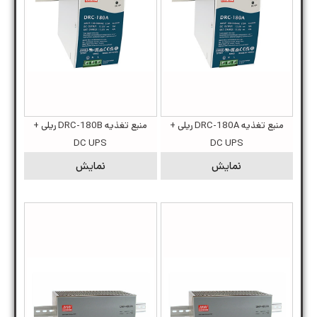
منبع تغذیه DRC-180A ریلی +
منبع تغذیه DRC-180B ریلی +
DC UPS
DC UPS
نمایش
نمایش