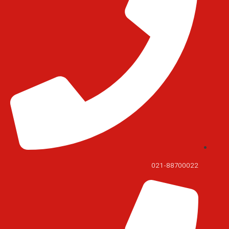
021-88700022