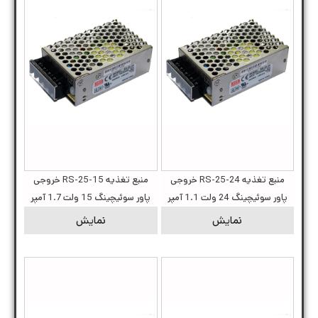
منبع تغذیه RS-25-24 خروجی
منبع تغذیه RS-25-15 خروجی
پاور سوئیچینگ 24 ولت 1.1 آمپر
پاور سوئیچینگ 15 ولت 1.7 آمپر
نمایش
نمایش