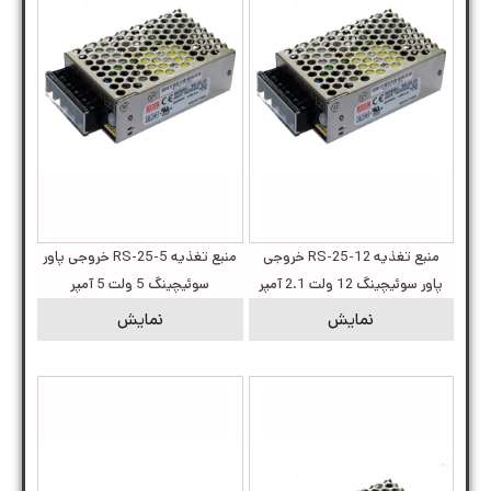
منبع تغذیه RS-25-12 خروجی
منبع تغذیه RS-25-5 خروجی پاور
پاور سوئیچینگ 12 ولت 2.1 آمپر
سوئیچینگ 5 ولت 5 آمپر
نمایش
نمایش