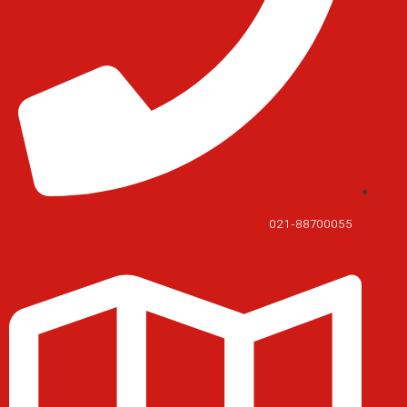
021-88700055