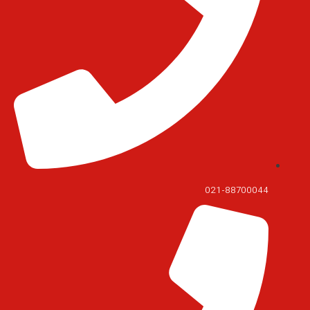
021-88700044