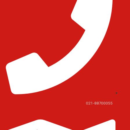
021-88700055