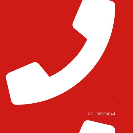
021-88700044