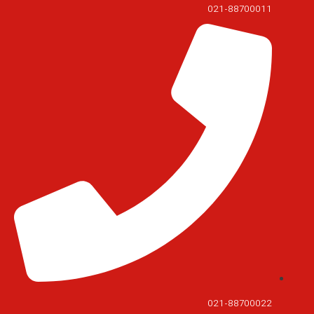
021-88700011
021-88700022