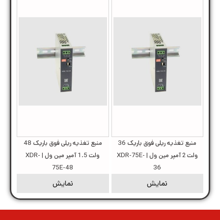
منبع تغذیه ریلی فوق باریک 36
منبع تغذیه ریلی فوق باریک 48
ولت 2 آمپر مین ول | XDR-75E-
ولت 1.5 آمپر مین ول | XDR-
75E-48
36
نمایش
نمایش