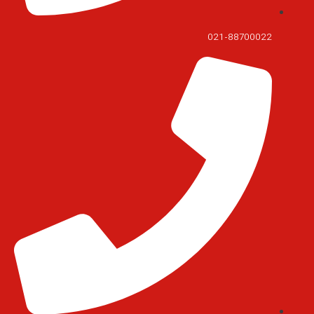
021-88700022