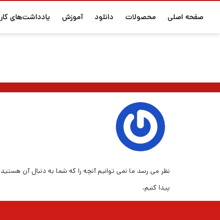
صفحه اصلی
محصولات
دانلود
آموزش
یادداشت‌های کارب
نظر می رسد ما نمی توانیم آنچه را که شما به دنبال آن هستید
پیدا کنیم.