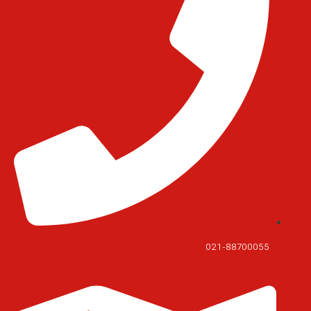
021-88700055