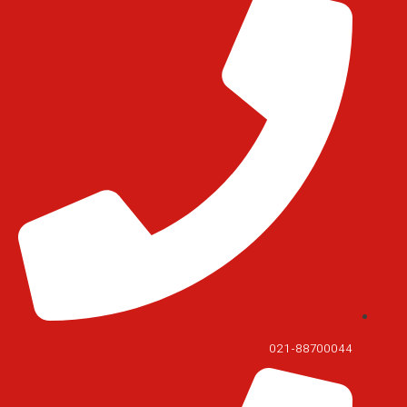
021-88700044