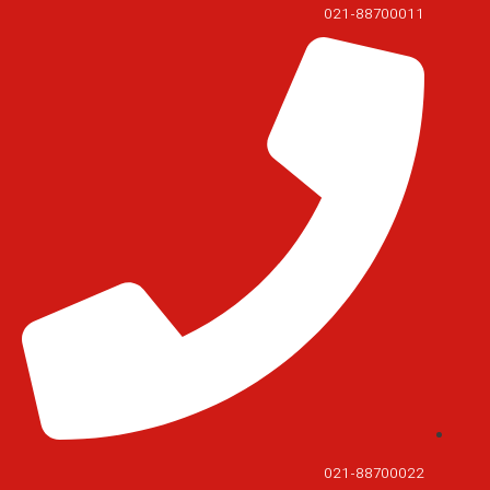
021-88700011
021-88700022