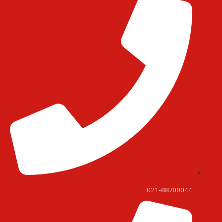
021-88700044