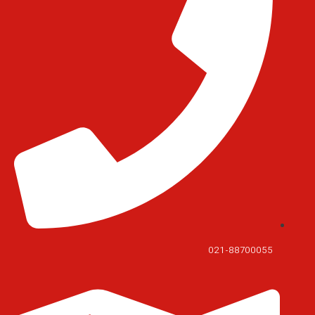
021-88700055