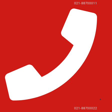
021-88700011
021-88700022